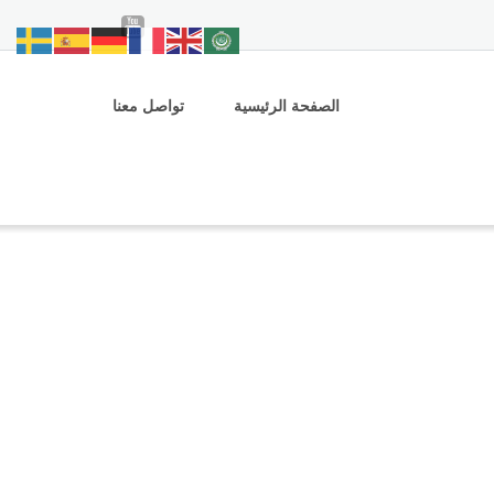
الصفحة الرئيسية
تواصل معنا