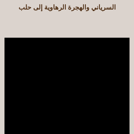
السرياني والهجرة الرهاوية إلى حلب