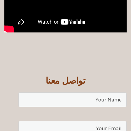
تواصل معنا