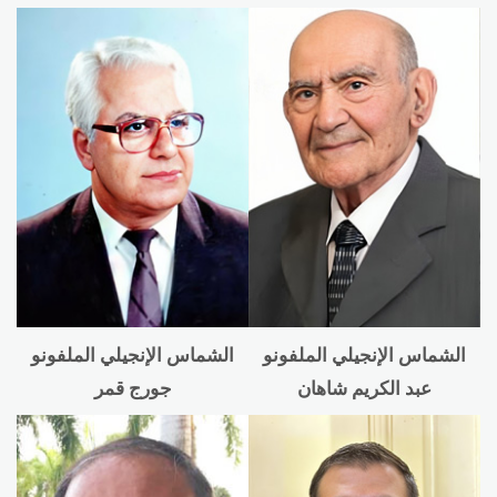
الشماس الإنجيلي الملفونو
الشماس الإنجيلي الملفونو
عبد الكريم شاهان
جورج قمر