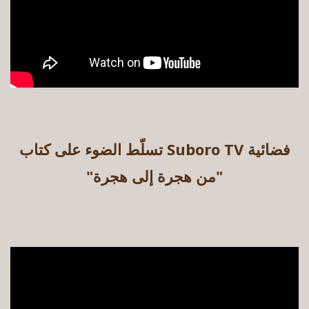
فضائية Suboro TV تسلّط الضوء على كتاب
"من هجرة إلى هجرة"