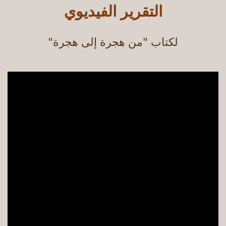
التقرير الفيديوي
لكتاب "من هجرة إلى هجرة"