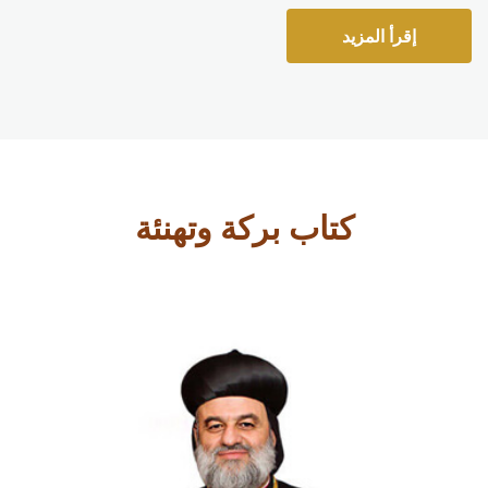
إقرأ المزيد
كتاب بركة وتهنئة