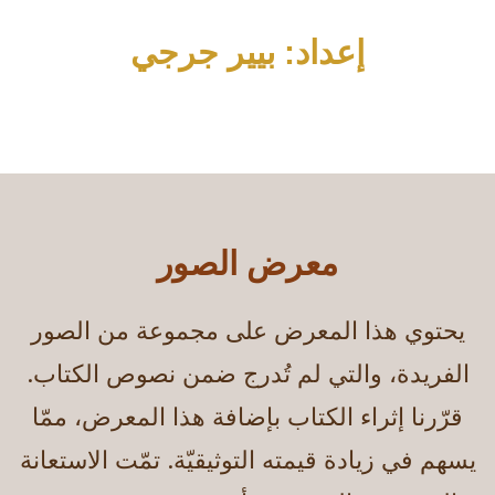
إعداد: بيير جرجي
معرض الصور
يحتوي هذا المعرض على مجموعة من الصور
الفريدة، والتي لم تُدرج ضمن نصوص الكتاب.
قرّرنا إثراء الكتاب بإضافة هذا المعرض، ممّا
يسهم في زيادة قيمته التوثيقيّة. تمّت الاستعانة