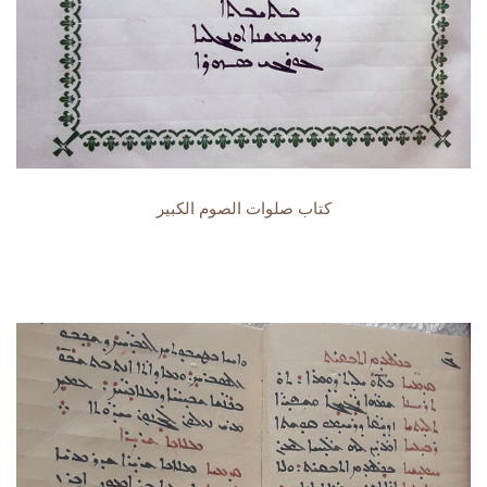
كتاب صلوات الصوم الكبير