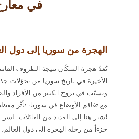
في معارج
الهجرة من سوريا إلى دول العال
تُعدّ هجرة السكّان نتيجة الظروف القاس
وتسبّب في نزوح الكثير من الأفراد وال
مع تفاقم الأوضاع في سوريا، تأثّر معظم س
نُشير هنا إلى العديد من العائلات السري
جزءاً من رحلة الهجرة إلى دول العالم،