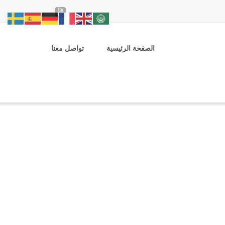
الصفحة الرئيسية
تواصل معنا