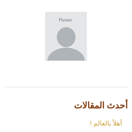
أحدث المقالات
أهلاً بالعالم !